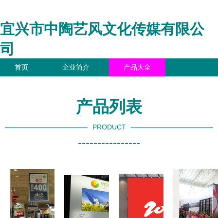
宜兴市中陶艺风文化传媒有限公
司
首页
企业简介
产品大全
联系我们
企业信息
访客留言
产品列表
PRODUCT
----------------