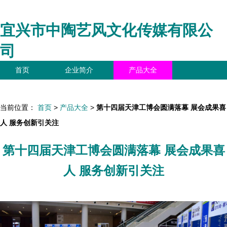
宜兴市中陶艺风文化传媒有限公
司
首页
企业简介
产品大全
联系我们
企业信息
访客留言
当前位置：
首页
>
产品大全
>
第十四届天津工博会圆满落幕 展会成果喜
人 服务创新引关注
第十四届天津工博会圆满落幕 展会成果喜
人 服务创新引关注