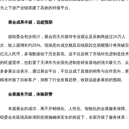
为上下游产业链搭建了高效的对接平台。
展会成果丰硕，远超预期
据组委会初步统计，展会四天共接待专业观众及采购商超过15万人
次，较上届增长约25%。现场意向成交额及后续跟踪交易额预计将突破百
亿元人民币，多项数据创下历史新高。这不仅反映了市场对先进制造技术
的旺盛需求，也彰显了天津作为全国先进制造研发基地的强大吸引力。众
多参展企业表示，通过展会平台，不仅达成了直接的销售与合作意向，更
精准对接了目标客户，洞察了行业发展趋势，收获远超参展前的预期。
会展服务升级，体验获赞
本届展会的成功，离不开精细化、人性化、智能化的会展服务保障。
组委会在延续高标准防疫措施确保安全的前提下，全面升级了服务体系：