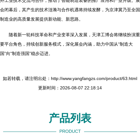
外工业技术交流与合作，推动了智能制造装备的推广应用和产业升级。展
会闭幕后，其产生的技术涟漪与合作机遇将持续发酵，为京津冀乃至全国
制造业的高质量发展提供新动能、新思路。
随着新一轮科技革命和产业变革深入发展，天津工博会将继续扮演重
要平台角色，持续创新服务模式，深化展会内涵，助力中国从“制造大
国”向“制造强国”稳步迈进。
如若转载，请注明出处：http://www.yangfangzs.com/product/63.html
更新时间：2026-08-07 22:18:14
产品列表
PRODUCT