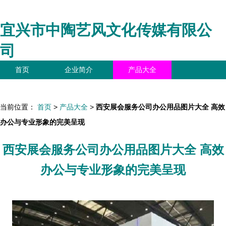
宜兴市中陶艺风文化传媒有限公
司
首页
企业简介
产品大全
联系我们
企业信息
访客留言
当前位置：
首页
>
产品大全
>
西安展会服务公司办公用品图片大全 高效
办公与专业形象的完美呈现
西安展会服务公司办公用品图片大全 高效
办公与专业形象的完美呈现