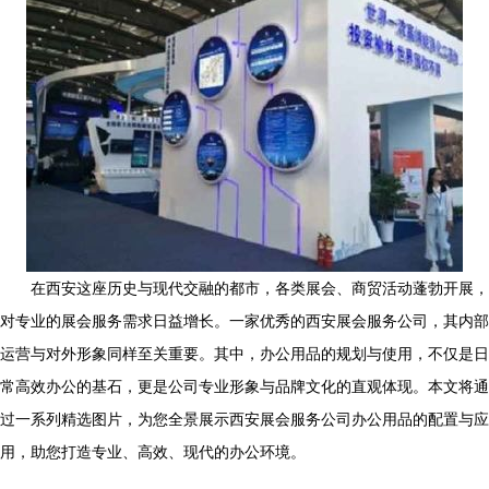
在西安这座历史与现代交融的都市，各类展会、商贸活动蓬勃开展，
对专业的展会服务需求日益增长。一家优秀的西安展会服务公司，其内部
运营与对外形象同样至关重要。其中，办公用品的规划与使用，不仅是日
常高效办公的基石，更是公司专业形象与品牌文化的直观体现。本文将通
过一系列精选图片，为您全景展示西安展会服务公司办公用品的配置与应
用，助您打造专业、高效、现代的办公环境。