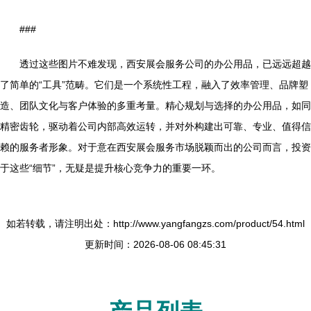
###
透过这些图片不难发现，西安展会服务公司的办公用品，已远远超越
了简单的“工具”范畴。它们是一个系统性工程，融入了效率管理、品牌塑
造、团队文化与客户体验的多重考量。精心规划与选择的办公用品，如同
精密齿轮，驱动着公司内部高效运转，并对外构建出可靠、专业、值得信
赖的服务者形象。对于意在西安展会服务市场脱颖而出的公司而言，投资
于这些“细节”，无疑是提升核心竞争力的重要一环。
如若转载，请注明出处：http://www.yangfangzs.com/product/54.html
更新时间：2026-08-06 08:45:31