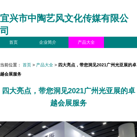
宜兴市中陶艺风文化传媒有限公
司
首页
企业简介
产品大全
联系我们
企业信息
访客留言
当前位置：
首页
>
产品大全
>
四大亮点，带您洞见2021广州光亚展的卓
越会展服务
四大亮点，带您洞见2021广州光亚展的卓
越会展服务