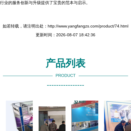
行业的服务创新与升级提供了宝贵的范本与启示。
如若转载，请注明出处：http://www.yangfangzs.com/product/74.html
更新时间：2026-08-07 18:42:36
产品列表
PRODUCT
----------------