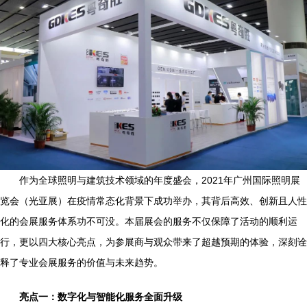
作为全球照明与建筑技术领域的年度盛会，2021年广州国际照明展
览会（光亚展）在疫情常态化背景下成功举办，其背后高效、创新且人性
化的会展服务体系功不可没。本届展会的服务不仅保障了活动的顺利运
行，更以四大核心亮点，为参展商与观众带来了超越预期的体验，深刻诠
释了专业会展服务的价值与未来趋势。
亮点一：数字化与智能化服务全面升级