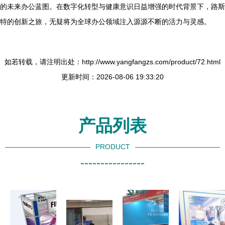
的未来办公蓝图。在数字化转型与健康意识日益增强的时代背景下，路斯
特的创新之旅，无疑将为全球办公领域注入源源不断的活力与灵感。
如若转载，请注明出处：http://www.yangfangzs.com/product/72.html
更新时间：2026-08-06 19:33:20
产品列表
PRODUCT
----------------